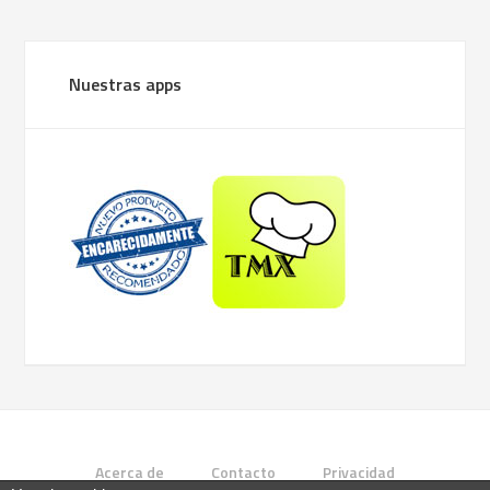
Nuestras apps
Acerca de
Contacto
Privacidad