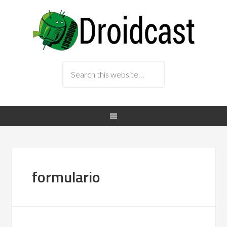
formulario