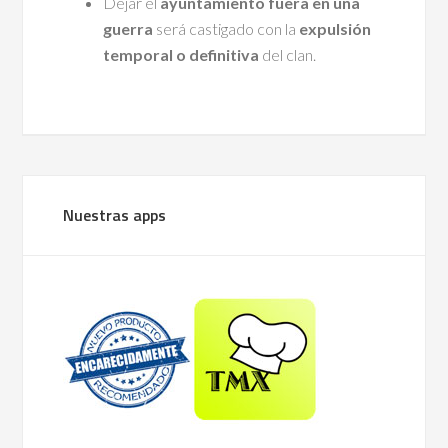
Dejar el
ayuntamiento fuera en una
guerra
será castigado con la
expulsión
temporal o definitiva
del clan.
Nuestras apps