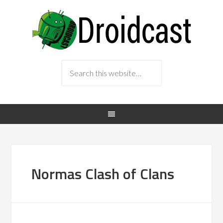
Normas Clash of Clans