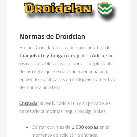
Normas de Droidclan
El clan Droidclan fue creado por iniciativa de
JuanjoNote y Joagarcia
y, junto a
Adriá
, son
los responsables de velar por el cumplimiento
de las reglas que se detallan a continuación,
pudiendo modificarlas en cualquier momento y
de manera unilateral.
Entrada
: al ser Droidclan un clan privado, es
necesario cumplir los requisitos siguientes.
Contar con más de
1.000 copas
en el
momento de solicitar la entrada.