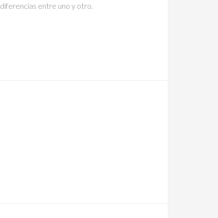
 diferencias entre uno y otro.