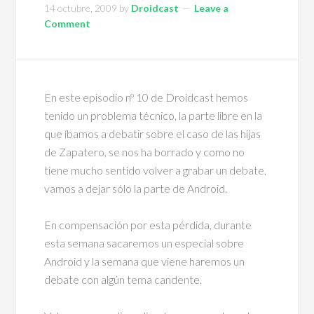
14 octubre, 2009
by
Droidcast
Leave a
Comment
En este episodio nº 10 de Droidcast hemos
tenido un problema técnico, la parte libre en la
que íbamos a debatir sobre el caso de las hijas
de Zapatero, se nos ha borrado y como no
tiene mucho sentido volver a grabar un debate,
vamos a dejar sólo la parte de Android.
En compensación por esta pérdida, durante
esta semana sacaremos un especial sobre
Android y la semana que viene haremos un
debate con algún tema candente.