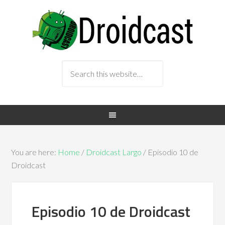
You are here:
Home
/
Droidcast Largo
/ Episodio 10 de
Droidcast
Episodio 10 de Droidcast