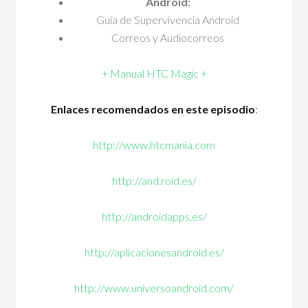
Android:
Guía de Supervivencia Android
Correos y Audiocorreos
+ Manual HTC Magic +
Enlaces recomendados en este episodio
:
http://www.htcmania.com
http://and.roid.es/
http://androidapps.es/
http://aplicacionesandroid.es/
http://www.universoandroid.com/