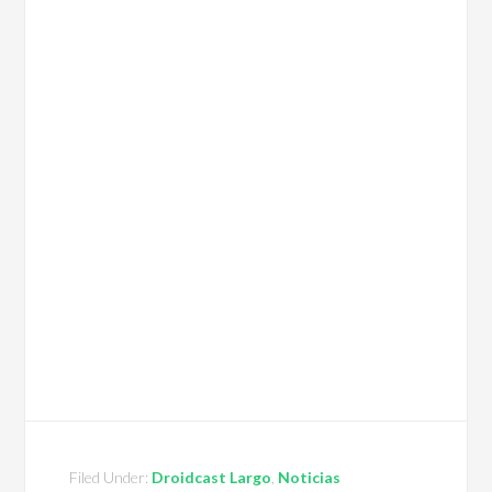
Filed Under:
Droidcast Largo
,
Noticias