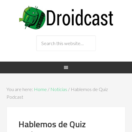
You are here:
Home
/
Noticias
/ Hablemos de Quiz
Podcast
Hablemos de Quiz