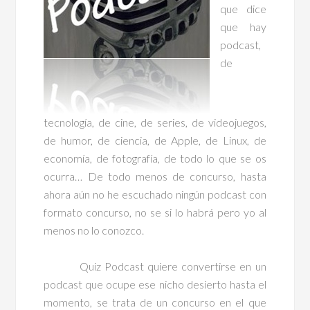
que dice
que hay
podcast,
de
tecnología, de cine, de series, de videojuegos,
de humor, de ciencia, de Apple, de Linux, de
economía, de fotografía, de todo lo que se os
ocurra… De todo menos de concurso, hasta
ahora aún no he escuchado ningún podcast con
formato concurso, no se si lo habrá pero yo al
menos no lo conozco.
Quiz Podcast quiere convertirse en un
podcast que ocupe ese nicho desierto hasta el
momento, se trata de un concurso en el que