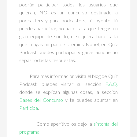
podrán participar todos los usuarios que
quieran, NO es un concurso destinado a
podcasters y para podcasters, tú, oyente, tú
puedes participar, no hace falta que tengas un
gran equipo de sonido, ni si quiera hace falta
que tengas un par de premios Nobel, en Quiz
Podcast puedes participar y ganar aunque no
sepas todas las respuestas.
Para más información visita el blog de Quiz
Podcast, puedes visitar su sección
F.A.Q.
donde se explican algunas cosas, la sección
Bases del Concurso
y te puedes apuntar en
Participa
.
Como aperitivo os dejo la
sintonía del
programa