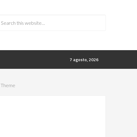
7 agosto, 2026
e Theme