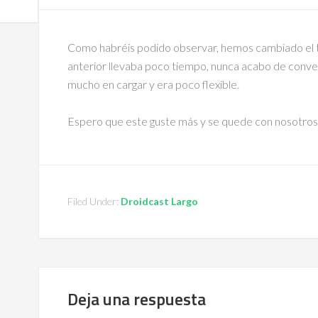
Como habréis podido observar, hemos cambiado el 
anterior llevaba poco tiempo, nunca acabo de conv
mucho en cargar y era poco flexible.
Espero que este guste más y se quede con nosotros
Filed Under:
Droidcast Largo
Deja una respuesta