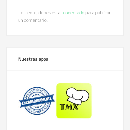
Lo siento, debes estar
conectado
para publicar
un comentario.
Nuestras apps