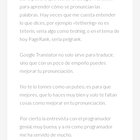
para aprender cómo se pronuncian las
palabras. Hay veces que me cuesta entender
lo que dices, por ejemplo «tethering» no es
teterin, sería algo como tedring, o en el tema de
hoy PageRank, sería peigrank.
Google Translator no solo sirve para traducir,
sino que con un poco de empeño puedes
mejorar tu pronunciación.
No te lo tomes como un puteo, es para que
mejores, que lo haces muy bien y solo te faltan
cosas como mejorar en tu pronunciación.
Por cierto la entrevista con el programador
genial, muy buena, y a mi como programador
me ha servido de mucho.