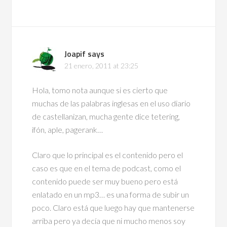
Joapif
says
21 enero, 2011 at 23:25
Hola, tomo nota aunque si es cierto que
muchas de las palabras inglesas en el uso diario
de castellanizan, mucha gente dice tetering,
ifón, aple, pagerank…
Claro que lo principal es el contenido pero el
caso es que en el tema de podcast, como el
contenido puede ser muy bueno pero está
enlatado en un mp3… es una forma de subir un
poco. Claro está que luego hay que mantenerse
arriba pero ya decía que ni mucho menos soy