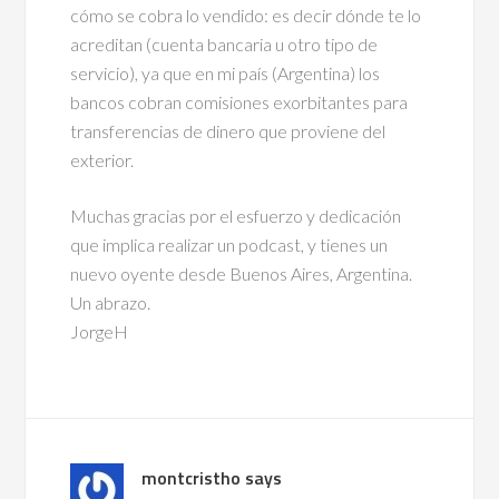
cómo se cobra lo vendido: es decir dónde te lo
acreditan (cuenta bancaria u otro tipo de
servicio), ya que en mi país (Argentina) los
bancos cobran comisiones exorbitantes para
transferencias de dinero que proviene del
exterior.
Muchas gracias por el esfuerzo y dedicación
que implica realizar un podcast, y tienes un
nuevo oyente desde Buenos Aires, Argentina.
Un abrazo.
JorgeH
montcristho
says