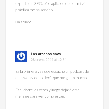
experto en SEO, sólo aplico lo que en mi vida
práctica me ha servido.
Un saludo
Los arcanos
says
28 enero, 2011 at 12:34
Es la primera vez que escucho un podcast de
esta web y debo decir que me gustó mucho.
Escucharé los otros y luego dejaré otro
mensaje para ver como están.