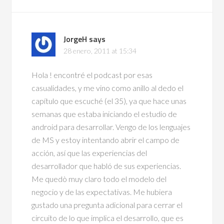
JorgeH
says
28 enero, 2011 at 15:34
Hola ! encontré el podcast por esas
casualidades, y me vino como anillo al dedo el
capítulo que escuché (el 35), ya que hace unas
semanas que estaba iniciando el estudio de
android para desarrollar. Vengo de los lenguajes
de MS y estoy intentando abrir el campo de
acción, así que las experiencias del
desarrollador que habló de sus experiencias.
Me quedò muy claro todo el modelo del
negocio y de las expectativas. Me hubiera
gustado una pregunta adicional para cerrar el
circuito de lo que implica el desarrollo, que es