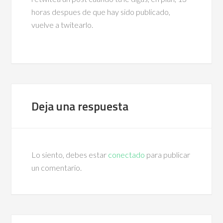
horas despues de que hay sido publicado,
vuelve a twitearlo.
Deja una respuesta
Lo siento, debes estar
conectado
para publicar
un comentario.