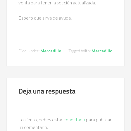
venta para tener la sección actualizada.
Espero que sirva de ayuda.
Filed Under:
Mercadillo
Tagged With:
Mercadillo
Deja una respuesta
Lo siento, debes estar
conectado
para publicar
un comentario.