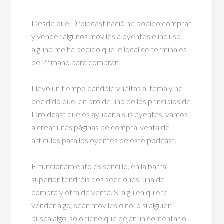
Desde que Droidcast nació he podido comprar
y vender algunos móviles a oyentes e incluso
alguno me ha pedido que le localice terminales
de 2ª mano para comprar.
Llevo un tiempo dándole vueltas al tema y he
decidido que, en pro de uno de los principios de
Droidcast que es ayudar a sus oyentes, vamos
a crear unas páginas de compra-venta de
artículos para los oyentes de este podcast.
El funcionamiento es sencillo, en la barra
superior tendréis dos secciones, una de
compra y otra de venta. Si alguien quiere
vender algo, sean móviles o no, o si alguien
busca algo, sólo tiene que dejar un comentario