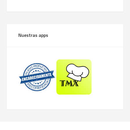
Nuestras apps