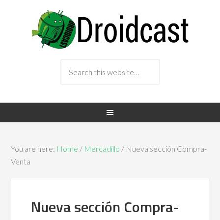
You are here:
Home
/
Mercadillo
/ Nueva sección Compra-
Venta
Nueva sección Compra-