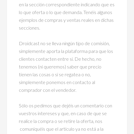
en la sección correspondiente indicando que es
lo que oferta o lo que demanda. Tenéis algunos
ejemplos de compras y ventas reales en dichas
secciones.
Droidcast no se lleva ningún tipo de comisión,
simplemente aporta la plataforma para que los
clientes contacten entre si. De hecho, no
tenemos (ni queremos) saber que precio
tienen las cosas o si se regatea o no,
simplemente ponemos en contacto al
comprador con el vendedor.
Sólo os pedimos que dejéis un comentario con
vuestros intereses y que, en caso de que se
realice la compra o se retire la oferta, nos
comuniquéis que el artículo ya no está a la