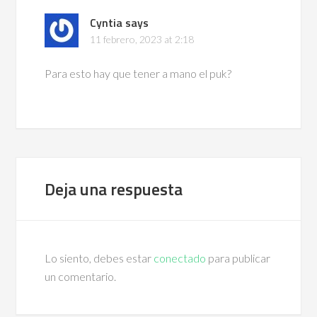
Cyntia
says
11 febrero, 2023 at 2:18
Para esto hay que tener a mano el puk?
Deja una respuesta
Lo siento, debes estar
conectado
para publicar
un comentario.