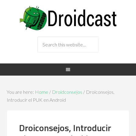
You are here:
Home
/
Droidconsejos
/ Droiconsejos,
Introducir el PUK en Android
Droiconsejos, Introducir