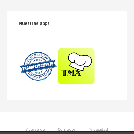
Nuestras apps
Acerca de
Contacto
Privacidad