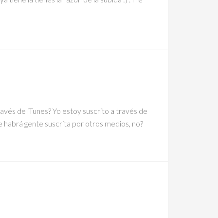
avés de iTunes? Yo estoy suscrito a través de
e habrá gente suscrita por otros medios, no?