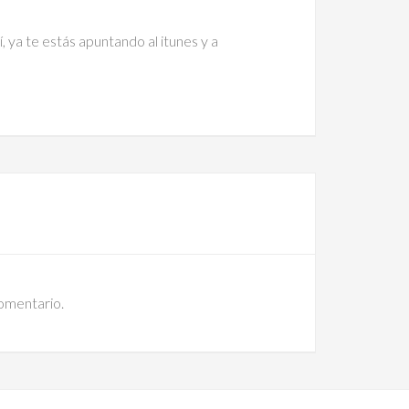
ya te estás apuntando al itunes y a
comentario.