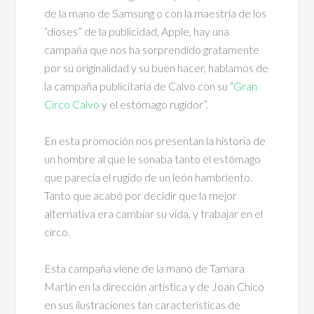
de la mano de Samsung o con la maestría de los
“dioses” de la publicidad, Apple, hay una
campaña que nos ha sorprendido gratamente
por su originalidad y su buen hacer, hablamos de
la campaña publicitaria de Calvo con su “
Gran
Circo Calvo
y el estómago rugidor”.
En esta promoción nos presentan la historia de
un hombre al que le sonaba tanto el estómago
que parecía el rugido de un león hambriento.
Tanto que acabó por decidir que la mejor
alternativa era cambiar su vida, y trabajar en el
circo.
Esta campaña viene de la mano de Tamara
Martín en la dirección artística y de Joan Chico
en sus ilustraciones tan características de