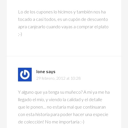
Lo de los cupones lo hicimos y también nos ha
tocado a casi todos, es un cupón de descuento
apra canjearlo cuando vayas a comprar el plato
;-)
Ione
says
29 febrero, 2012 at 10:28
Y alguno que ya tenga su muñeco? A mi ya me ha
llegado el mío, y viendo la calidad y el detalle
que le ponen… no estaría mal que continuaran
con esta historia para poder hacer una especie
de colección! No me importaría :-)