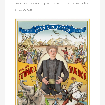
tiempos pasados que nos remontan a películas
antológicas.