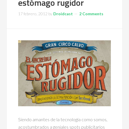
estómago rugidor
17 febrero, 2012
by
Droidcast
2 Comments
Siendo amantes de la tecnología como somos,
acostumbrados a geniales spots publicitarios