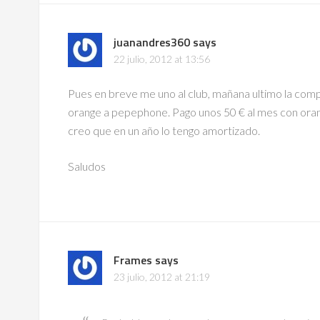
juanandres360
says
22 julio, 2012 at 13:56
Pues en breve me uno al club, mañana ultimo la comp
orange a pepephone. Pago unos 50 € al mes con ora
creo que en un año lo tengo amortizado.
Saludos
Frames
says
23 julio, 2012 at 21:19