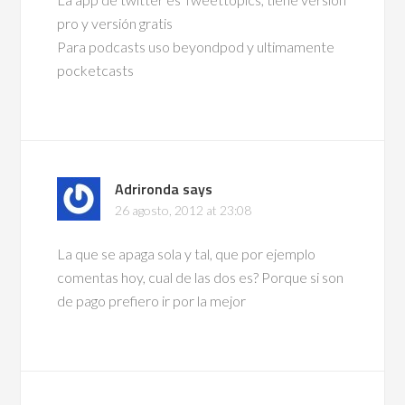
pro y versión gratis
Para podcasts uso beyondpod y ultimamente
pocketcasts
Adrironda
says
26 agosto, 2012 at 23:08
La que se apaga sola y tal, que por ejemplo
comentas hoy, cual de las dos es? Porque si son
de pago prefiero ir por la mejor