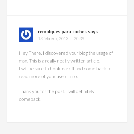
remolques para coches
says
13 febrero, 2013 at 20:39
Hey There. I discovered your blog the usage of
msn. This is a really neatly written article.
I will be sure to bookmark it and come back to
read more of your useful info.
Thank you for the post. I will definitely
comeback.