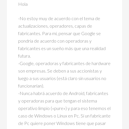
Hola
-No estoy muy de acuerdo con el tema de
actualizaciones, operadores, capas de
fabricantes. Para mí, pensar que Google se
pondría de acuerdo con operadoras y
fabricantes es un sueño más que una realidad
futura.
-Google, operadoras y fabricantes de hardware
son empresas. Se deben a sus accionistas y
luego a sus usuarios (está claro sin usuarios no
funcionarían).
-Nunca habrá acuerdo de Android, fabricantes
y operadoras para que tengan el sistema
operativo limpio («pure») y para eso tenemos el
caso de Windows o Linux en Pc. Si un fabricante
de Pc quiere poner Windows tiene que pasar