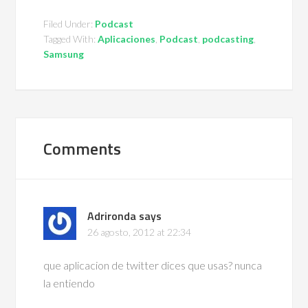
Filed Under:
Podcast
Tagged With:
Aplicaciones
,
Podcast
,
podcasting
,
Samsung
Comments
Adrironda
says
26 agosto, 2012 at 22:34
que aplicacion de twitter dices que usas? nunca
la entiendo