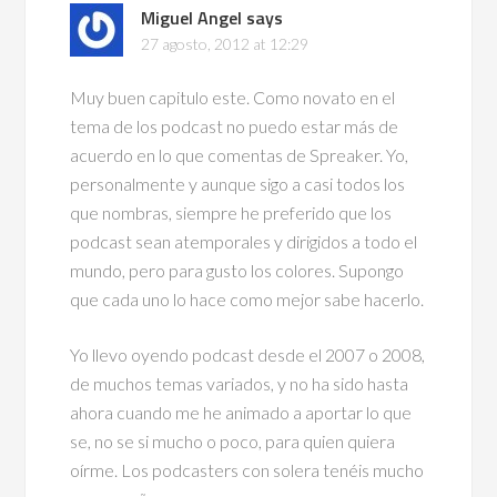
Miguel Angel
says
27 agosto, 2012 at 12:29
Muy buen capitulo este. Como novato en el
tema de los podcast no puedo estar más de
acuerdo en lo que comentas de Spreaker. Yo,
personalmente y aunque sigo a casi todos los
que nombras, siempre he preferido que los
podcast sean atemporales y dirigidos a todo el
mundo, pero para gusto los colores. Supongo
que cada uno lo hace como mejor sabe hacerlo.
Yo llevo oyendo podcast desde el 2007 o 2008,
de muchos temas variados, y no ha sido hasta
ahora cuando me he animado a aportar lo que
se, no se si mucho o poco, para quien quiera
oírme. Los podcasters con solera tenéis mucho