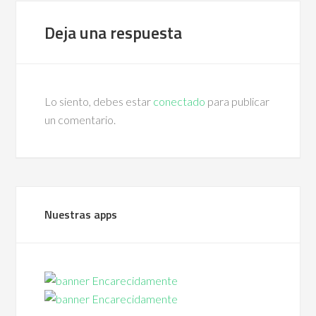
Deja una respuesta
Lo siento, debes estar
conectado
para publicar
un comentario.
Nuestras apps