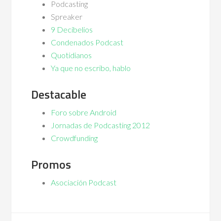
Podcasting
Spreaker
9 Decibelios
Condenados Podcast
Quotidianos
Ya que no escribo, hablo
Destacable
Foro sobre Android
Jornadas de Podcasting 2012
Crowdfunding
Promos
Asociación Podcast