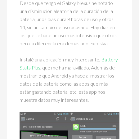
Desde que tengo el Galaxy Nexus he notado
una disminución aleatoria de la duración de la
batería, unos días dura 8 horas de uso y otros
14, sin un cambio de uso acusado. Hay días en
los que se hace un uso más intensivo que otros
pero la diferencia era demasiado excesiva.
Instalé una aplicación muy interesante,
Battery
Stats Plus
, que me ha maravillado. Además de
mostrar lo que Android ya hace al mostrar los
datos de la batería como las apps que más
están gastando batería, etc, esta app nos
muestra datos muy interesantes.