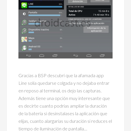
Gracias a BSP descubrí que la afamada app
Line solía quedarse colgada y no dejaba entrar
en reposo al terminal, os dejo las capturas.
Además tiene una opción muy interesante que
es decirte cuanto podrías ampliar la duración
de la batería si desinstalases la aplicación que
elijas, cuanto alargarías su duración si reduces el
tiempo de iluminación de pantalla…