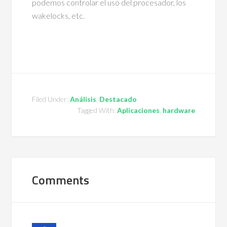
podemos controlar el uso del procesador, los
wakelocks, etc.
Filed Under:
Análisis
,
Destacado
Tagged With:
Aplicaciones
,
hardware
Comments