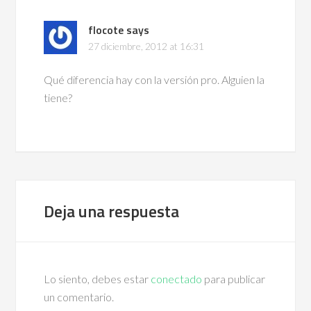
flocote
says
27 diciembre, 2012 at 16:31
Qué diferencia hay con la versión pro. Alguien la
tiene?
Deja una respuesta
Lo siento, debes estar
conectado
para publicar
un comentario.