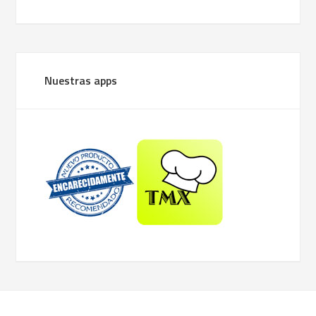
Nuestras apps