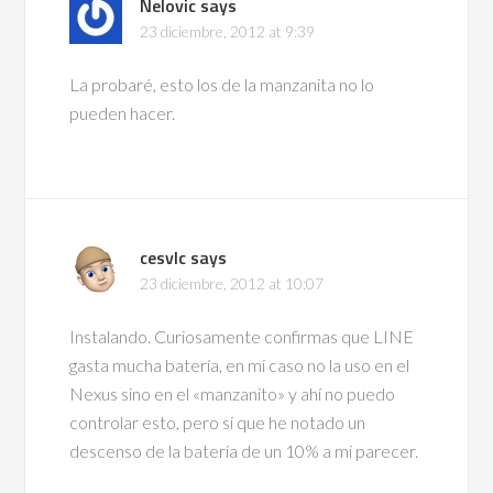
Nelovic
says
23 diciembre, 2012 at 9:39
La probaré, esto los de la manzanita no lo
pueden hacer.
cesvlc
says
23 diciembre, 2012 at 10:07
Instalando. Curiosamente confirmas que LINE
gasta mucha batería, en mi caso no la uso en el
Nexus sino en el «manzanito» y ahí no puedo
controlar esto, pero si que he notado un
descenso de la batería de un 10% a mi parecer.