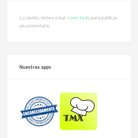
Lo siento, debes estar
conectado
para publicar
un comentario.
Nuestras apps