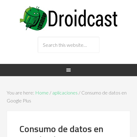
You are here:
Home
/
aplicaciones
/ Consumo de datos en
Google Plus
Consumo de datos en