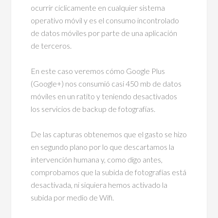
ocurrir cíclicamente en cualquier sistema
operativo móvil y es el consumo incontrolado
de datos móviles por parte de una aplicación
de terceros.
En este caso veremos cómo Google Plus
(Google+) nos consumió casi 450 mb de datos
móviles en un ratito y teniendo desactivados
los servicios de backup de fotografías.
De las capturas obtenemos que el gasto se hizo
en segundo plano por lo que descartamos la
intervención humana y, como digo antes,
comprobamos que la subida de fotografías está
desactivada, ni siquiera hemos activado la
subida por medio de Wifi.