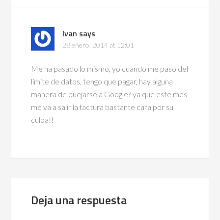
Ivan
says
28 enero, 2014 at 12:01
Me ha pasado lo mismo, yo cuando me paso del
límite de datos, tengo que pagar, hay alguna
manera de quejarse a Google? ya que este mes
me va a salir la factura bastante cara por su
culpa!!
Deja una respuesta