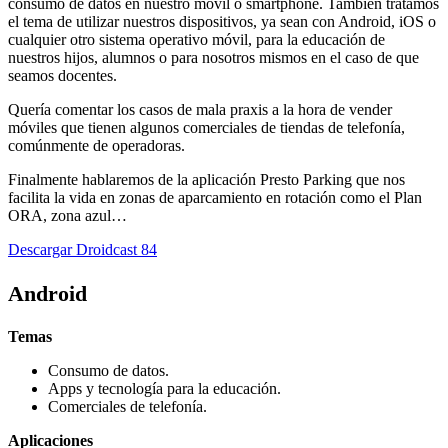
consumo de datos en nuestro móvil o smartphone. También tratamos
el tema de utilizar nuestros dispositivos, ya sean con Android, iOS o
cualquier otro sistema operativo móvil, para la educación de
nuestros hijos, alumnos o para nosotros mismos en el caso de que
seamos docentes.
Quería comentar los casos de mala praxis a la hora de vender
móviles que tienen algunos comerciales de tiendas de telefonía,
comúnmente de operadoras.
Finalmente hablaremos de la aplicación Presto Parking que nos
facilita la vida en zonas de aparcamiento en rotación como el Plan
ORA, zona azul…
Descargar Droidcast 84
Android
Temas
Consumo de datos.
Apps y tecnología para la educación.
Comerciales de telefonía.
Aplicaciones