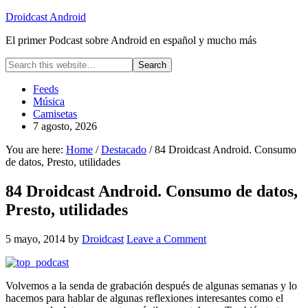
Droidcast Android
El primer Podcast sobre Android en español y mucho más
Feeds
Música
Camisetas
7 agosto, 2026
You are here:
Home
/
Destacado
/ 84 Droidcast Android. Consumo
de datos, Presto, utilidades
84 Droidcast Android. Consumo de datos,
Presto, utilidades
5 mayo, 2014
by
Droidcast
Leave a Comment
Volvemos a la senda de grabación después de algunas semanas y lo
hacemos para hablar de algunas reflexiones interesantes como el