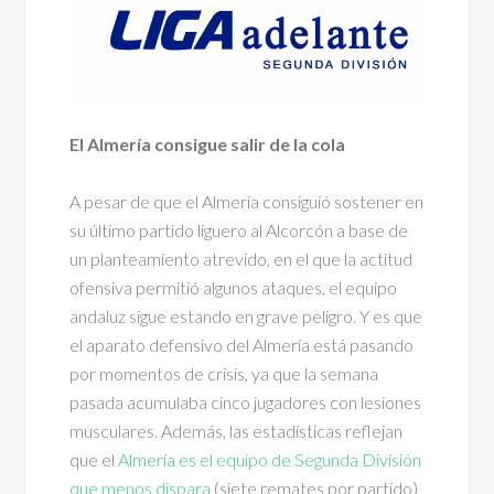
El Almería consigue salir de la cola
A pesar de que el Almería consiguió sostener en
su último partido liguero al Alcorcón a base de
un planteamiento atrevido, en el que la actitud
ofensiva permitió algunos ataques, el equipo
andaluz sigue estando en grave peligro. Y es que
el aparato defensivo del Almería está pasando
por momentos de crisis, ya que la semana
pasada acumulaba cinco jugadores con lesiones
musculares. Además, las estadísticas reflejan
que el
Almería es el equipo de Segunda División
que menos dispara
(siete remates por partido)