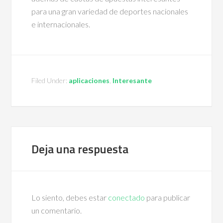
para una gran variedad de deportes nacionales
e internacionales.
Filed Under:
aplicaciones
,
Interesante
Deja una respuesta
Lo siento, debes estar
conectado
para publicar
un comentario.