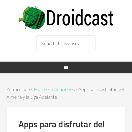
You are here:
Home
/
aplicaciones
/ Apps para disfrutar del
Almería y la Liga Adelante
Apps para disfrutar del