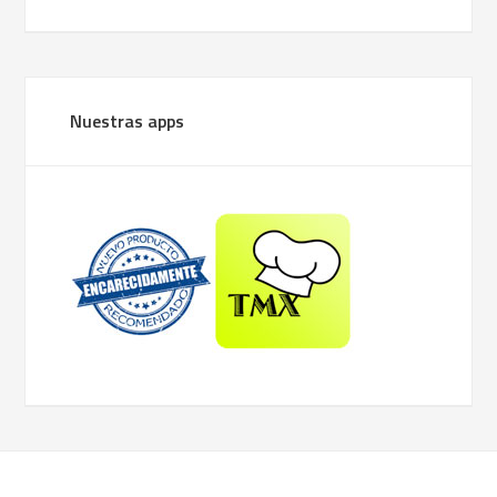
Nuestras apps