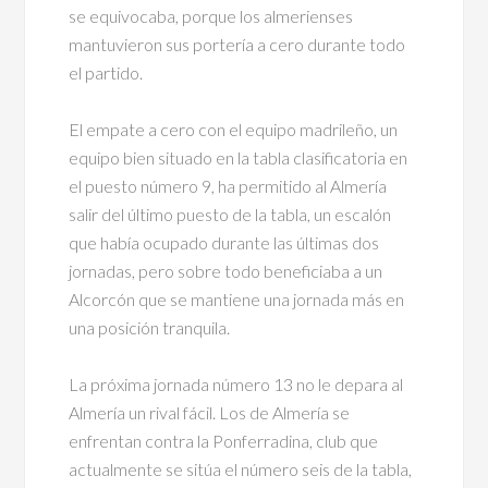
se equivocaba, porque los almerienses
mantuvieron sus portería a cero durante todo
el partido.
El empate a cero con el equipo madrileño, un
equipo bien situado en la tabla clasificatoria en
el puesto número 9, ha permitido al Almería
salir del último puesto de la tabla, un escalón
que había ocupado durante las últimas dos
jornadas, pero sobre todo beneficiaba a un
Alcorcón que se mantiene una jornada más en
una posición tranquila.
La próxima jornada número 13 no le depara al
Almería un rival fácil. Los de Almería se
enfrentan contra la Ponferradina, club que
actualmente se sitúa el número seis de la tabla,