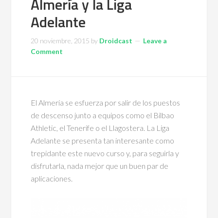
Almería y la Liga
Adelante
20 noviembre, 2015
by
Droidcast
Leave a
Comment
El Almería se esfuerza por salir de los puestos
de descenso junto a equipos como el Bilbao
Athletic, el Tenerife o el Llagostera. La Liga
Adelante se presenta tan interesante como
trepidante este nuevo curso y, para seguirla y
disfrutarla, nada mejor que un buen par de
aplicaciones.