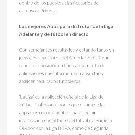
dentro de los puestos clasificatorios de
ascenso a Primera.
Las mejores Apps para disfrutar de la Liga
Adelante y de fútbol en directo
Con semejantes resultados y estando tanto en
juego, los seguidores del Almería necesitarán
tener a disposición un buen armamento de
aplicaciones que informen, retransmitan y
analicen resultados futboleros.
‘LaLiga’ es la aplicación oficial de la Liga de
Fútbol Profesional, por lo que es una de las
apps más recomendables para recibir
información oficial tanto del fútbol de Primera
División con la Liga BBVA, como de Segunda