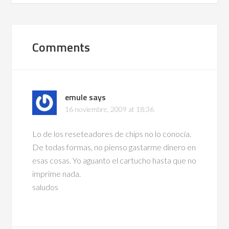
Comments
emule
says
16 noviembre, 2009 at 18:36
Lo de los reseteadores de chips no lo conocía.
De todas formas, no pienso gastarme dinero en
esas cosas. Yo aguanto el cartucho hasta que no
imprime nada.
saludos