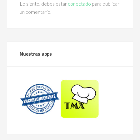
Lo siento, debes estar
conectado
para publicar
un comentario.
Nuestras apps