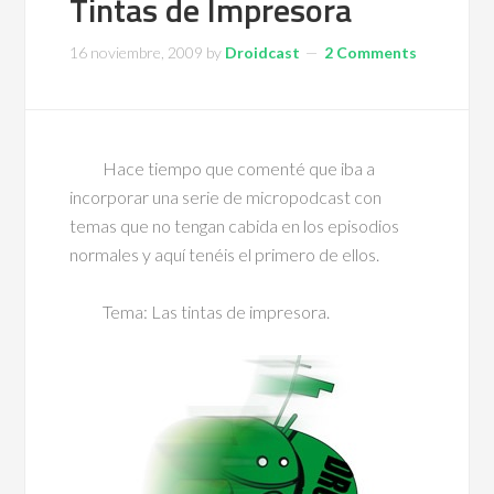
Tintas de Impresora
16 noviembre, 2009
by
Droidcast
2 Comments
Hace tiempo que comenté que iba a
incorporar una serie de micropodcast con
temas que no tengan cabida en los episodios
normales y aquí tenéis el primero de ellos.
Tema: Las tintas de impresora.