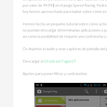
por valor de 99,99$ en el juego Speed Racing. Pedro 
hoy hemos aprovechado para hablar sobre cómo evi
Hemos hecho un pequeño tutorial sobre cómo activar 
no puedan descargar determinadas aplicaciones o j
así como la posibilidad de requerir una contraseña
Os dejamos el audio y unas capturas de pantalla del
Descargar el
Droidcast Fugaz 07
Ajustes para poner filtros y contraseñas: