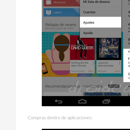
Compras dentro de aplicaciones: