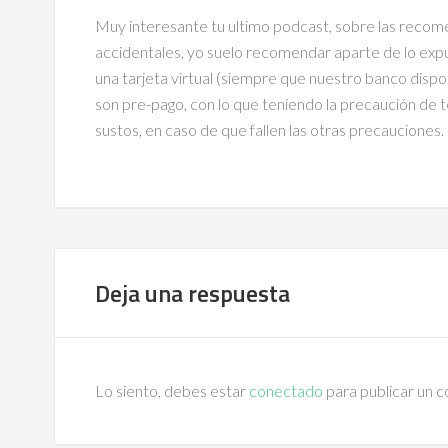
Muy interesante tu ultimo podcast, sobre las recom
accidentales, yo suelo recomendar aparte de lo expu
una tarjeta virtual (siempre que nuestro banco dispo
son pre-pago, con lo que teniendo la precaución de t
sustos, en caso de que fallen las otras precauciones.
Deja una respuesta
Lo siento, debes estar
conectado
para publicar un 