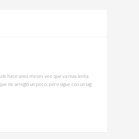
desde hace unos meses veo que va mas lenta
que de arregló un poco, pero sigue con un lag