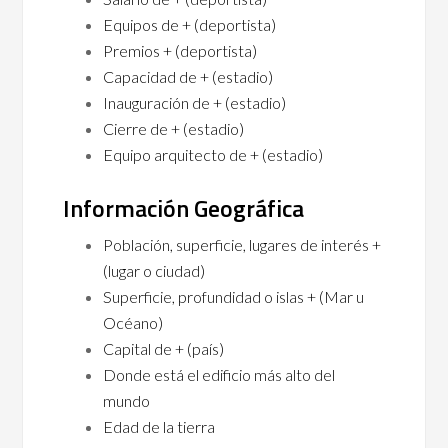
Equipos de + (deportista)
Premios + (deportista)
Capacidad de + (estadio)
Inauguración de + (estadio)
Cierre de + (estadio)
Equipo arquitecto de + (estadio)
Información Geográfica
Población, superficie, lugares de interés +
(lugar o ciudad)
Superficie, profundidad o islas + (Mar u
Océano)
Capital de + (país)
Donde está el edificio más alto del
mundo
Edad de la tierra