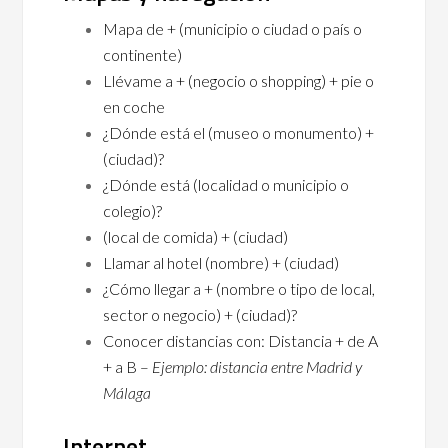
Mapa de + (municipio o ciudad o país o
continente)
Llévame a + (negocio o shopping) + pie o
en coche
¿Dónde está el (museo o monumento) +
(ciudad)?
¿Dónde está (localidad o municipio o
colegio)?
(local de comida) + (ciudad)
Llamar al hotel (nombre) + (ciudad)
¿Cómo llegar a + (nombre o tipo de local,
sector o negocio) + (ciudad)?
Conocer distancias con: Distancia + de A
+ a B –
Ejemplo: distancia entre Madrid y
Málaga
Internet