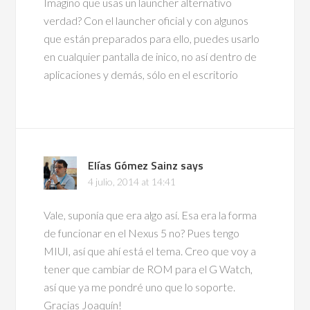
Imagino que usas un launcher alternativo
verdad? Con el launcher oficial y con algunos
que están preparados para ello, puedes usarlo
en cualquier pantalla de inico, no así dentro de
aplicaciones y demás, sólo en el escritorio
Elías Gómez Sainz
says
4 julio, 2014 at 14:41
Vale, suponía que era algo así. Esa era la forma
de funcionar en el Nexus 5 no? Pues tengo
MIUI, así que ahí está el tema. Creo que voy a
tener que cambiar de ROM para el G Watch,
así que ya me pondré uno que lo soporte.
Gracias Joaquín!