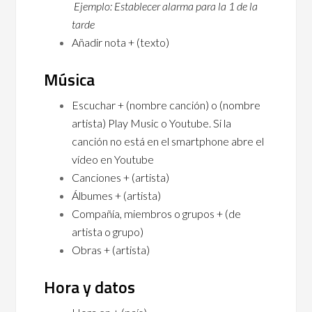
Ejemplo: Establecer alarma para la 1 de la
tarde
Añadir nota + (texto)
Música
Escuchar + (nombre canción) o (nombre
artista) Play Music o Youtube. Si la
canción no está en el smartphone abre el
vídeo en Youtube
Canciones + (artista)
Álbumes + (artista)
Compañía, miembros o grupos + (de
artista o grupo)
Obras + (artista)
Hora y datos