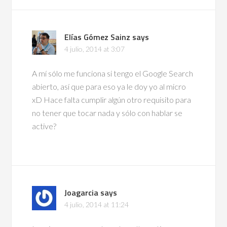
Elías Gómez Sainz
says
4 julio, 2014 at 3:07
A mí sólo me funciona si tengo el Google Search
abierto, así que para eso ya le doy yo al micro
xD Hace falta cumplir algún otro requisito para
no tener que tocar nada y sólo con hablar se
active?
Joagarcia
says
4 julio, 2014 at 11:24