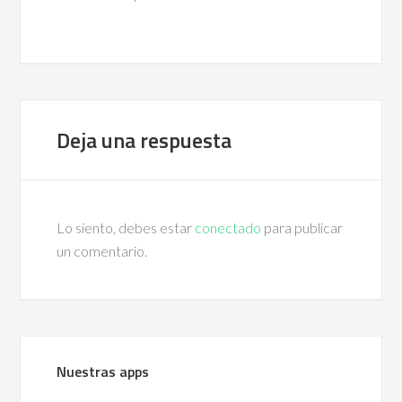
Deja una respuesta
Lo siento, debes estar
conectado
para publicar
un comentario.
Nuestras apps