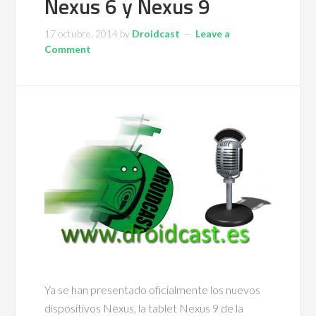
Nexus 6 y Nexus 9
17 octubre, 2014
by
Droidcast
Leave a
Comment
Ya se han presentado oficialmente los nuevos
dispositivos Nexus, la tablet Nexus 9 de la