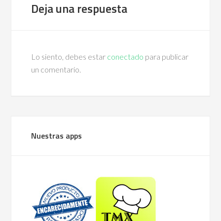
Deja una respuesta
Lo siento, debes estar
conectado
para publicar
un comentario.
Nuestras apps